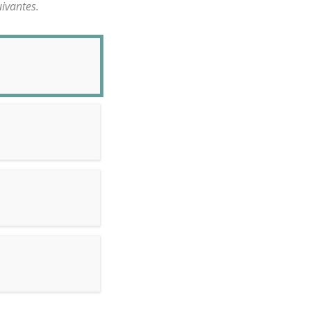
ivantes.