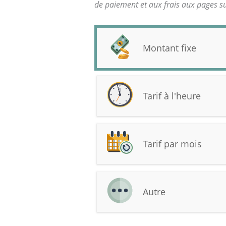
de paiement et aux frais aux pages su
Montant fixe
Tarif à l'heure
Tarif par mois
Autre