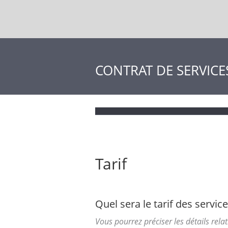
CONTRAT DE SERVICE
Tarif
Quel sera le tarif des servic
Vous pourrez préciser les détails rel