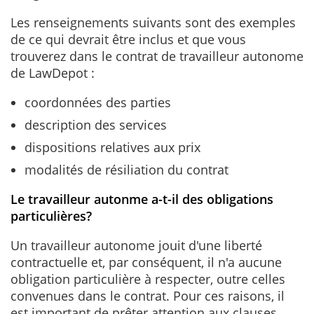
Les renseignements suivants sont des exemples
de ce qui devrait être inclus et que vous
trouverez dans le contrat de travailleur autonome
de LawDepot :
coordonnées des parties
description des services
dispositions relatives aux prix
modalités de résiliation du contrat
Le travailleur autonme a-t-il des obligations
particulières?
Un travailleur autonome jouit d'une liberté
contractuelle et, par conséquent, il n'a aucune
obligation particulière à respecter, outre celles
convenues dans le contrat. Pour ces raisons, il
est important de prêter attention aux clauses