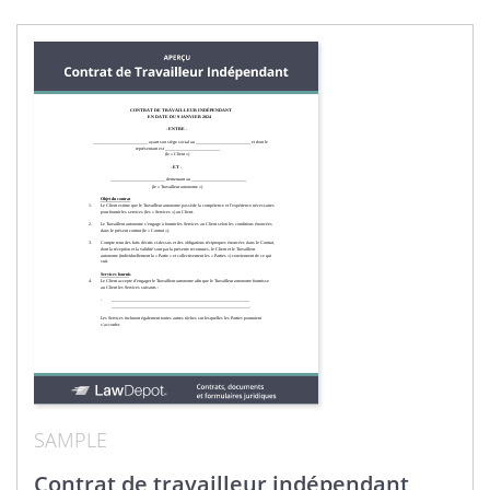
SAMPLE
Contrat de travailleur indépendant