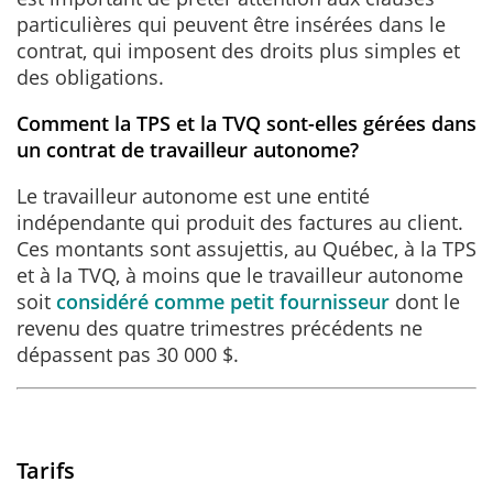
particulières qui peuvent être insérées dans le
contrat, qui imposent des droits plus simples et
des obligations.
Comment la TPS et la TVQ sont-elles gérées dans
un contrat de travailleur autonome?
Le travailleur autonome est une entité
indépendante qui produit des factures au client.
Ces montants sont assujettis, au Québec, à la TPS
et à la TVQ, à moins que le travailleur autonome
soit
considéré comme petit fournisseur
dont le
revenu des quatre trimestres précédents ne
dépassent pas 30 000 $.
Tarifs