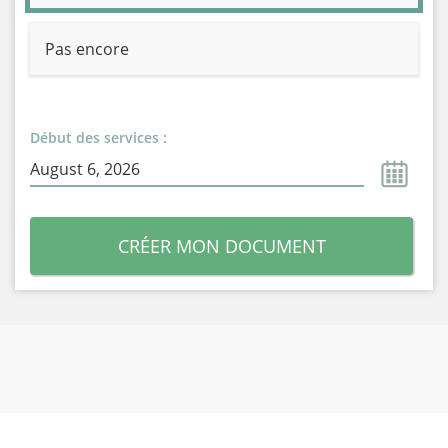
Pas encore
Début des services :
CRÉER MON DOCUMENT