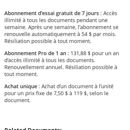
Abonnement d'essai gratuit de 7 jours
: Accès
illimité à tous les documents pendant une
semaine. Après une semaine, l'abonnement se
renouvelle automatiquement à 54 $ par mois.
Résiliation possible à tout moment.
Abonnement Pro de 1 an
: 131,88 $ pour un an
d’accès illimité à tous les documents.
Renouvellement annuel. Résiliation possible à
tout moment.
Achat unique
: Achat d’un document à l’unité
pour un prix fixe de 7,50 $ à 119 $, selon le
document.