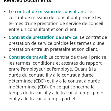
Related Documents:
Le contrat de mission de consultant
Le
contrat de mission de consultant précise les
termes d'une prestation de service de conseil
entre un consultant et son client.
Contrat de prestation de service
Le contrat de
prestation de service précise les termes d'une
prestation entre un pretataire et son client.
Contrat de travail
Le contrat de travail précise
les termes, conditions et attentes du rapport
entre l'employeur et l'employé. Quant à la
durée du contrat, il y a le contrat à durée
déterminée (CDD) et il y a le contrat à durée
indéterminée (CDI). En ce qui concerne le
temps du travail, il y a le travail à temps plein
et il y a le travail à temps partiel.