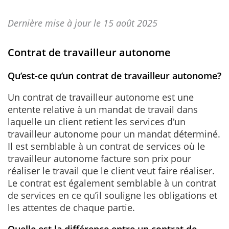
Dernière mise à jour le 15 août 2025
Contrat de travailleur autonome
Qu’est-ce qu’un contrat de travailleur autonome?
Un contrat de travailleur autonome est une
entente relative à un mandat de travail dans
laquelle un client retient les services d'un
travailleur autonome pour un mandat déterminé.
Il est semblable à un contrat de services où le
travailleur autonome facture son prix pour
réaliser le travail que le client veut faire réaliser.
Le contrat est également semblable à un contrat
de services en ce qu’il souligne les obligations et
les attentes de chaque partie.
Quelle est la différence entre un contrat de