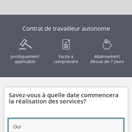
Contrat de travailleur autonome
Juridiquement
Facile à
Abonnement
applicable
comprendre
d’essai de 7 jours
Savez-vous à quelle date commencera
la réalisation des services?
Oui