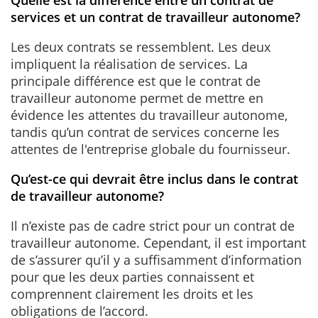
services et un contrat de travailleur autonome?
Les deux contrats se ressemblent. Les deux
impliquent la réalisation de services. La
principale différence est que le contrat de
travailleur autonome permet de mettre en
évidence les attentes du travailleur autonome,
tandis qu’un contrat de services concerne les
attentes de l'entreprise globale du fournisseur.
Qu’est-ce qui devrait être inclus dans le contrat
de travailleur autonome?
Il n’existe pas de cadre strict pour un contrat de
travailleur autonome. Cependant, il est important
de s’assurer qu’il y a suffisamment d’information
pour que les deux parties connaissent et
comprennent clairement les droits et les
obligations de l’accord.