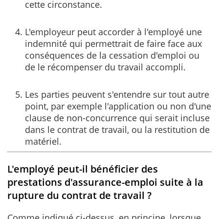
cette circonstance.
L'employeur peut accorder à l'employé une
indemnité qui permettrait de faire face aux
conséquences de la cessation d'emploi ou
de le récompenser du travail accompli.
Les parties peuvent s'entendre sur tout autre
point, par exemple l'application ou non d'une
clause de non-concurrence qui serait incluse
dans le contrat de travail, ou la restitution de
matériel.
L'employé peut-il bénéficier des
prestations d'assurance-emploi suite à la
rupture du contrat de travail ?
Comme indiqué ci-dessus, en principe, lorsque