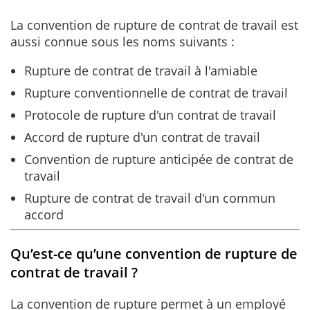
La convention de rupture de contrat de travail est
aussi connue sous les noms suivants :
Rupture de contrat de travail à l'amiable
Rupture conventionnelle de contrat de travail
Protocole de rupture d'un contrat de travail
Accord de rupture d'un contrat de travail
Convention de rupture anticipée de contrat de
travail
Rupture de contrat de travail d'un commun
accord
Qu’est-ce qu’une convention de rupture de
contrat de travail ?
La convention de rupture permet à un employé