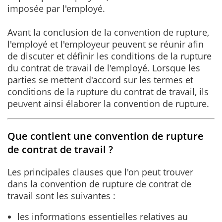
imposée par l'employé.
Avant la conclusion de la convention de rupture,
l'employé et l'employeur peuvent se réunir afin
de discuter et définir les conditions de la rupture
du contrat de travail de l'employé. Lorsque les
parties se mettent d'accord sur les termes et
conditions de la rupture du contrat de travail, ils
peuvent ainsi élaborer la convention de rupture.
Que contient une convention de rupture
de contrat de travail ?
Les principales clauses que l'on peut trouver
dans la convention de rupture de contrat de
travail sont les suivantes :
les informations essentielles relatives au