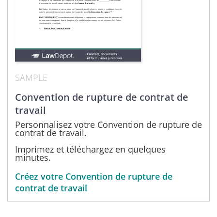
SAMPLE
Convention de rupture de contrat de
travail
Personnalisez votre Convention de rupture de
contrat de travail.
Imprimez et téléchargez en quelques
minutes.
Créez votre Convention de rupture de
contrat de travail