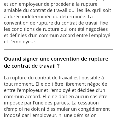
et son employeur de procéder à la rupture
amiable du contrat de travail qui les lie, qu'il soit
à durée indéterminée ou déterminée. La
convention de rupture du contrat de travail fixe
les conditions de rupture qui ont été négociées
et définies d'un commun accord entre l'employé
et l'employeur.
Quand signer une convention de rupture
de contrat de travail ?
La rupture du contrat de travail est possible à
tout moment. Elle doit être librement négociée
entre l'employeur et l'employé et décidée d'un
commun accord. Elle ne doit en aucun cas être
imposée par l'une des parties. La cessation
d'emploi ne doit ni dissimuler un congédiement
imposé par l'employeur, ni une démission