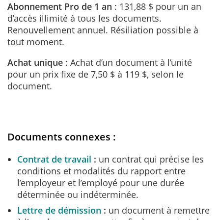
Abonnement Pro de 1 an
: 131,88 $ pour un an
d’accès illimité à tous les documents.
Renouvellement annuel. Résiliation possible à
tout moment.
Achat unique
: Achat d’un document à l’unité
pour un prix fixe de 7,50 $ à 119 $, selon le
document.
Documents connexes :
Contrat de travail
un contrat qui précise les
conditions et modalités du rapport entre
l’employeur et l’employé pour une durée
déterminée ou indéterminée.
Lettre de démission
un document à remettre