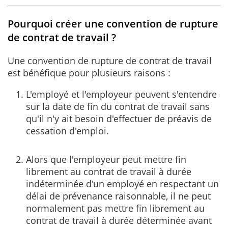
Pourquoi créer une convention de rupture
de contrat de travail ?
Une convention de rupture de contrat de travail
est bénéfique pour plusieurs raisons :
L'employé et l'employeur peuvent s'entendre
sur la date de fin du contrat de travail sans
qu'il n'y ait besoin d'effectuer de préavis de
cessation d'emploi.
Alors que l'employeur peut mettre fin
librement au contrat de travail à durée
indéterminée d'un employé en respectant un
délai de prévenance raisonnable, il ne peut
normalement pas mettre fin librement au
contrat de travail à durée déterminée avant