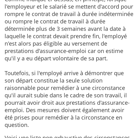
l'employeur et le salarié se mettent d'accord pour
rompre le contrat de travail à durée indéterminée
ou rompre le contrat de travail à durée
déterminée plus de 3 semaines avant la date à
laquelle le contrat devait prendre fin, l'employé
n'est alors pas éligible au versement de
prestations d'assurance-emploi car on estime
qu'il y a eu départ volontaire de sa part.
Toutefois, si l'employé arrive à démontrer que
son départ constitue la seule solution
raisonnable pour remédier à une circonstance
qu'il aurait subie dans le cadre de son travail, il
pourrait avoir droit aux prestations d'assurance-
emploi. Des mesures doivent également avoir
été prises pour remédier à la circonstance en
question.
Voici une liste non exhaustive des circonstances