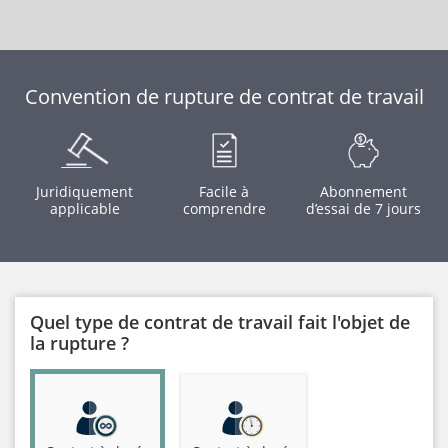
Convention de rupture de contrat de travail
Juridiquement
Facile à
Abonnement
applicable
comprendre
d’essai de 7 jours
Quel type de contrat de travail fait l'objet de
la rupture ?