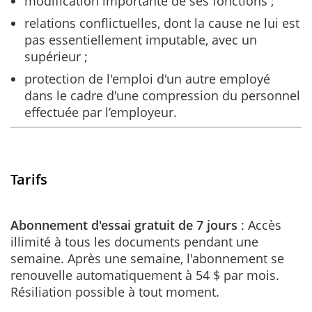
modification importante de ses fonctions ;
relations conflictuelles, dont la cause ne lui est
pas essentiellement imputable, avec un
supérieur ;
protection de l'emploi d'un autre employé
dans le cadre d'une compression du personnel
effectuée par l’employeur.
Tarifs
Abonnement d'essai gratuit de 7 jours
: Accès
illimité à tous les documents pendant une
semaine. Après une semaine, l'abonnement se
renouvelle automatiquement à 54 $ par mois.
Résiliation possible à tout moment.