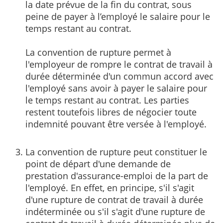
la date prévue de la fin du contrat, sous
peine de payer à l’employé le salaire pour le
temps restant au contrat.
La convention de rupture permet à
l'employeur de rompre le contrat de travail à
durée déterminée d'un commun accord avec
l'employé sans avoir à payer le salaire pour
le temps restant au contrat. Les parties
restent toutefois libres de négocier toute
indemnité pouvant être versée à l'employé.
La convention de rupture peut constituer le
point de départ d'une demande de
prestation d'assurance-emploi de la part de
l'employé. En effet, en principe, s'il s'agit
d'une rupture de contrat de travail à durée
indéterminée ou s'il s'agit d'une rupture de