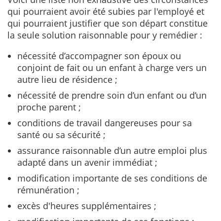
qui pourraient avoir été subies par l'employé et
qui pourraient justifier que son départ constitue
la seule solution raisonnable pour y remédier :
nécessité d’accompagner son époux ou
conjoint de fait ou un enfant à charge vers un
autre lieu de résidence ;
nécessité de prendre soin d’un enfant ou d’un
proche parent ;
conditions de travail dangereuses pour sa
santé ou sa sécurité ;
assurance raisonnable d’un autre emploi plus
adapté dans un avenir immédiat ;
modification importante de ses conditions de
rémunération ;
excès d'heures supplémentaires ;