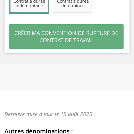
Contrat à durée
Contrat à durée
indéterminée
déterminée
CRÉER MA CONVENTION DE RUPTURE DE
CONTRAT DE TRAVAIL
Dernière mise à jour le 15 août 2025
Autres dénominations :