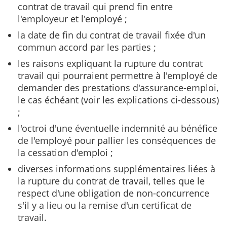
contrat de travail qui prend fin entre
l'employeur et l'employé ;
la date de fin du contrat de travail fixée d'un
commun accord par les parties ;
les raisons expliquant la rupture du contrat
travail qui pourraient permettre à l'employé de
demander des prestations d'assurance-emploi,
le cas échéant (voir les explications ci-dessous)
;
l'octroi d'une éventuelle indemnité au bénéfice
de l'employé pour pallier les conséquences de
la cessation d'emploi ;
diverses informations supplémentaires liées à
la rupture du contrat de travail, telles que le
respect d'une obligation de non-concurrence
s'il y a lieu ou la remise d'un certificat de
travail.