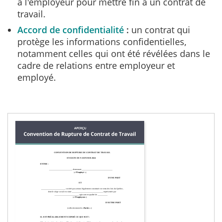
à l'employeur pour mettre fin à un contrat de
travail.
Accord de confidentialité
un contrat qui
protège les informations confidentielles,
notamment celles qui ont été révélées dans le
cadre de relations entre employeur et
employé.