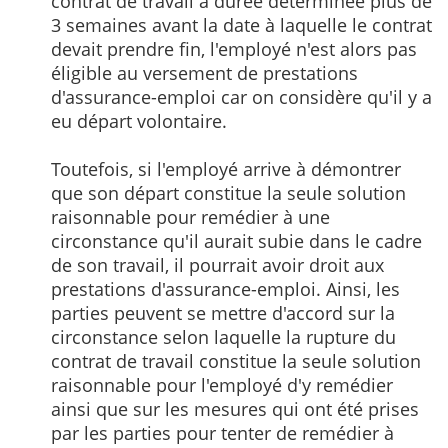
contrat de travail à durée déterminée plus de
3 semaines avant la date à laquelle le contrat
devait prendre fin, l'employé n'est alors pas
éligible au versement de prestations
d'assurance-emploi car on considère qu'il y a
eu départ volontaire.
Toutefois, si l'employé arrive à démontrer
que son départ constitue la seule solution
raisonnable pour remédier à une
circonstance qu'il aurait subie dans le cadre
de son travail, il pourrait avoir droit aux
prestations d'assurance-emploi. Ainsi, les
parties peuvent se mettre d'accord sur la
circonstance selon laquelle la rupture du
contrat de travail constitue la seule solution
raisonnable pour l'employé d'y remédier
ainsi que sur les mesures qui ont été prises
par les parties pour tenter de remédier à