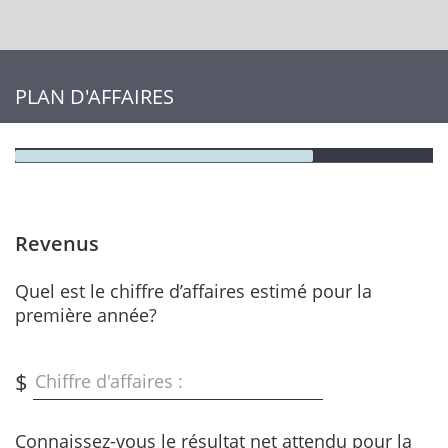
PLAN D'AFFAIRES
Revenus
Quel est le chiffre d’affaires estimé pour la
première année?
$
Chiffre d'affaires :
Connaissez-vous le résultat net attendu pour la