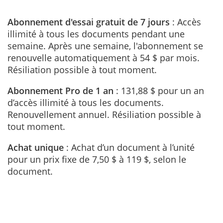
Abonnement d'essai gratuit de 7 jours
: Accès
illimité à tous les documents pendant une
semaine. Après une semaine, l'abonnement se
renouvelle automatiquement à 54 $ par mois.
Résiliation possible à tout moment.
Abonnement Pro de 1 an
: 131,88 $ pour un an
d’accès illimité à tous les documents.
Renouvellement annuel. Résiliation possible à
tout moment.
Achat unique
: Achat d’un document à l’unité
pour un prix fixe de 7,50 $ à 119 $, selon le
document.