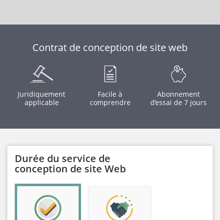
Contrat de conception de site web
Juridiquement
Facile à
Abonnement
applicable
comprendre
d’essai de 7 jours
Durée du service de
conception de site Web