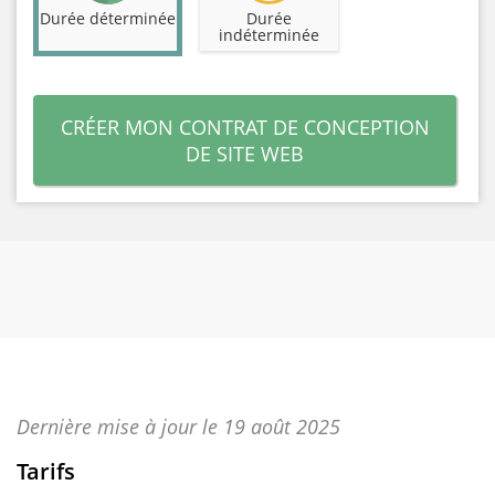
Durée déterminée
Durée
indéterminée
CRÉER MON CONTRAT DE CONCEPTION
DE SITE WEB
Dernière mise à jour le 19 août 2025
Tarifs