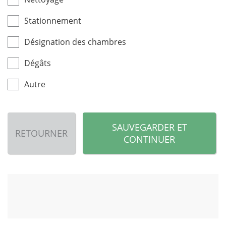
Stationnement
Désignation des chambres
Dégâts
Autre
SAUVEGARDER ET
RETOURNER
CONTINUER