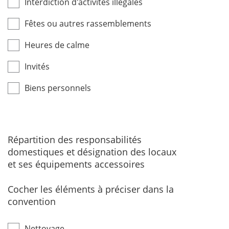
Interdiction d'activités illégales
Fêtes ou autres rassemblements
Heures de calme
Invités
Biens personnels
Répartition des responsabilités
domestiques et désignation des locaux
et ses équipements accessoires
Cocher les éléments à préciser dans la
convention
Nettoyage