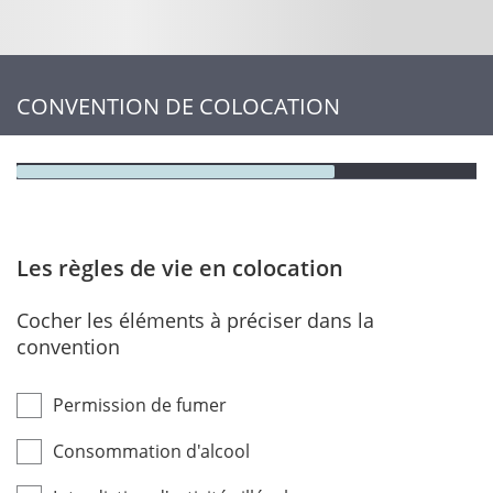
CONVENTION DE COLOCATION
Les règles de vie en colocation
Cocher les éléments à préciser dans la
convention
Permission de fumer
Consommation d'alcool