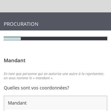
PROCURATION
Mandant
En tant que personne qui en autorise une autre à la représenter,
on vous nomme le « mandant ».
Quelles sont vos coordonnées?
Mandant