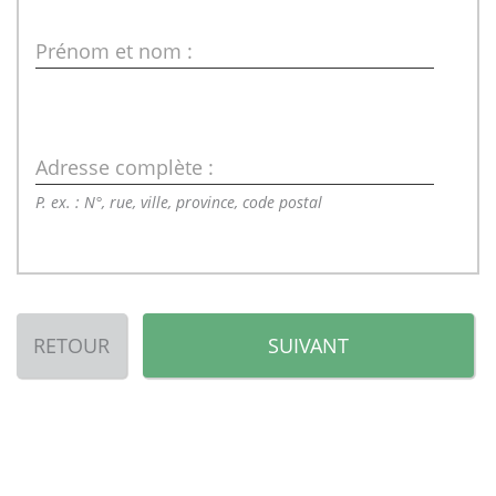
Prénom et nom :
Adresse complète :
P. ex. : N°, rue, ville, province, code postal
RETOUR
SUIVANT