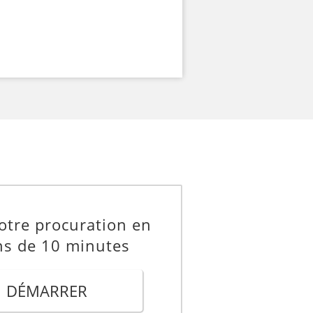
otre procuration en
s de 10 minutes
DÉMARRER