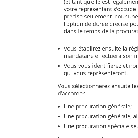
(et tant qu'elle est légalemen
votre représentant s'occupe
précise seulement, pour une
l'option de durée précise pou
dans le temps de la procurat
Vous établirez ensuite la rég
mandataire effectuera son 
Vous vous identifierez et n
qui vous représenteront.
Vous sélectionnerez ensuite le
d'accorder :
Une procuration générale;
Une procuration générale, a
Une procuration spéciale se