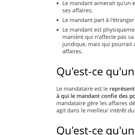
Le mandant aimerait qu'un e
ses affaires;
Le mandant part à l'étranger
Le mandant est physiquemen
manière qui n'affecte pas sa
juridique, mais qui pourrait 
affaires.
Qu'est-ce qu'u
Le mandataire est le
représent
à qui le mandant confie des p
mandataire gère les affaires dé
agit dans le meilleur intérêt 
Qu'est-ce qu'un