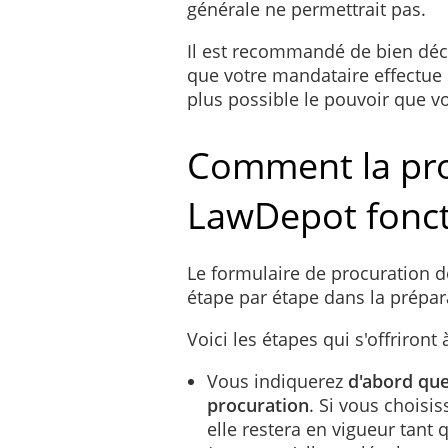
générale ne permettrait pas.
Il est recommandé de bien décr
que votre mandataire effectue 
plus possible le pouvoir que v
Comment la pro
LawDepot fonct
Le formulaire de procuration 
étape par étape dans la prépar
Voici les étapes qui s'offriront 
Vous indiquerez
d'abord que
procuration
. Si vous choisi
elle restera en vigueur tant