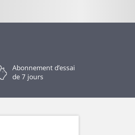
Abonnement d’essai
de 7 jours