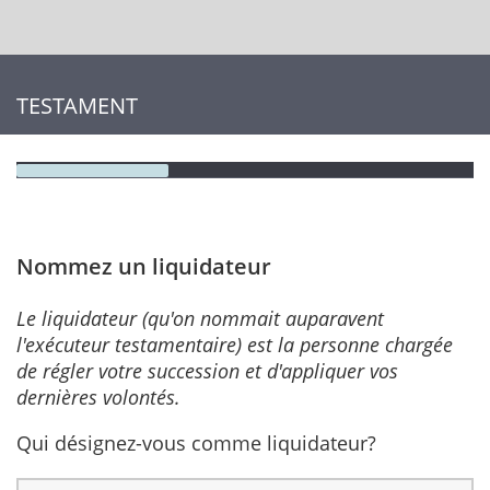
TESTAMENT
Nommez un liquidateur
Le liquidateur (qu'on nommait auparavent
l'exécuteur testamentaire) est la personne chargée
de régler votre succession et d'appliquer vos
dernières volontés.
Qui désignez-vous comme liquidateur?