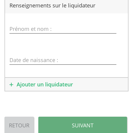
Renseignements sur le liquidateur
Prénom et nom :
Date de naissance :
Ajouter un liquidateur
RETOUR
SUIVANT