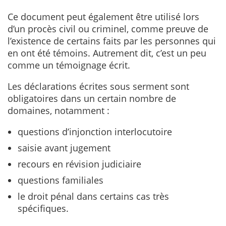
Ce document peut également être utilisé lors
d’un procès civil ou criminel, comme preuve de
l’existence de certains faits par les personnes qui
en ont été témoins. Autrement dit, c’est un peu
comme un témoignage écrit.
Les déclarations écrites sous serment sont
obligatoires dans un certain nombre de
domaines, notamment :
questions d’injonction interlocutoire
saisie avant jugement
recours en révision judiciaire
questions familiales
le droit pénal dans certains cas très
spécifiques.