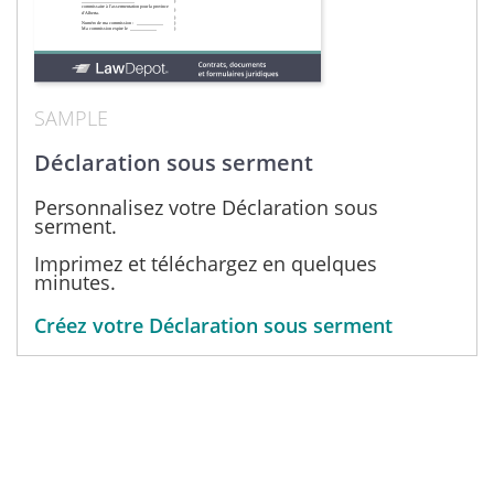
SAMPLE
Déclaration sous serment
Personnalisez votre Déclaration sous
serment.
Imprimez et téléchargez en quelques
minutes.
Créez votre Déclaration sous serment