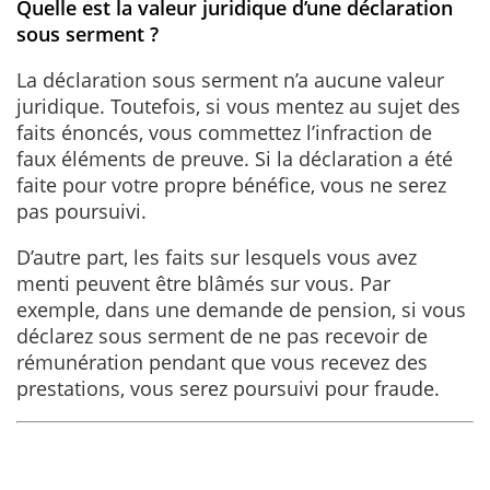
Quelle est la valeur juridique d’une déclaration
sous serment ?
La déclaration sous serment n’a aucune valeur
juridique. Toutefois, si vous mentez au sujet des
faits énoncés, vous commettez l’infraction de
faux éléments de preuve. Si la déclaration a été
faite pour votre propre bénéfice, vous ne serez
pas poursuivi.
D’autre part, les faits sur lesquels vous avez
menti peuvent être blâmés sur vous. Par
exemple, dans une demande de pension, si vous
déclarez sous serment de ne pas recevoir de
rémunération pendant que vous recevez des
prestations, vous serez poursuivi pour fraude.