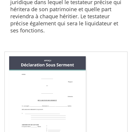
juridique dans lequel le testateur précise qui
héritera de son patrimoine et quelle part
reviendra à chaque héritier. Le testateur
précise également qui sera le liquidateur et
ses fonctions.