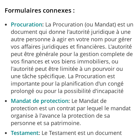
Formulaires connexes :
Procuration
La Procuration (ou Mandat) est un
document qui donne l'autorité juridique à une
autre personne à agir en votre nom pour gérer
vos affaires juridiques et financières. L'autorité
peut être générale pour la gestion complete de
vos finances et vos biens immobiliers, ou
l'autorité peut être limitée à un pourvoir ou
une tâche spécifique. La Procuration est
importante pour la planification d'un congé
prolongé ou pour la possibilité d'incapacité
Mandat de protection
Le Mandat de
protection est un contrat par lequel le mandat
organise à l'avance la protection de sa
personne et sa patrimoine.
Testament
Le Testament est un document