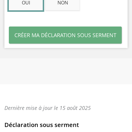
OUI
NON
CRÉER MA DÉCLARATION SOUS SERMENT
Dernière mise à jour le 15 août 2025
Déclaration sous serment