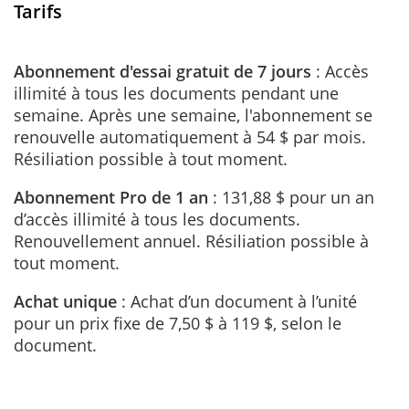
Tarifs
Abonnement d'essai gratuit de 7 jours
: Accès
illimité à tous les documents pendant une
semaine. Après une semaine, l'abonnement se
renouvelle automatiquement à 54 $ par mois.
Résiliation possible à tout moment.
Abonnement Pro de 1 an
: 131,88 $ pour un an
d’accès illimité à tous les documents.
Renouvellement annuel. Résiliation possible à
tout moment.
Achat unique
: Achat d’un document à l’unité
pour un prix fixe de 7,50 $ à 119 $, selon le
document.