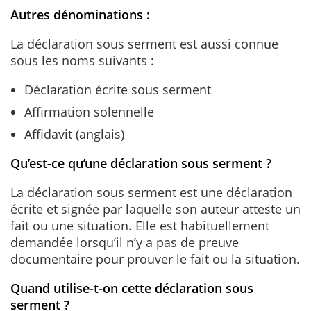
Autres dénominations :
La déclaration sous serment est aussi connue
sous les noms suivants :
Déclaration écrite sous serment
Affirmation solennelle
Affidavit (anglais)
Qu’est-ce qu’une déclaration sous serment ?
La déclaration sous serment est une déclaration
écrite et signée par laquelle son auteur atteste un
fait ou une situation. Elle est habituellement
demandée lorsqu’il n’y a pas de preuve
documentaire pour prouver le fait ou la situation.
Quand utilise-t-on cette déclaration sous
serment ?