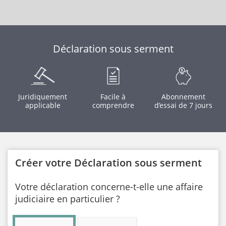
Déclaration sous serment
Juridiquement
Facile à
Abonnement
applicable
comprendre
d’essai de 7 jours
Créer votre Déclaration sous serment
Votre déclaration concerne-t-elle une affaire
judiciaire en particulier ?