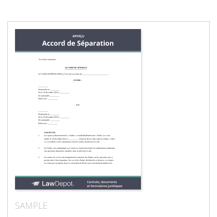
SAMPLE