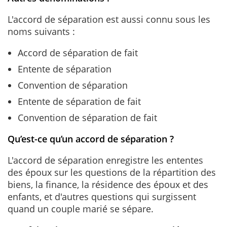
L'accord de séparation est aussi connu sous les
noms suivants :
Accord de séparation de fait
Entente de séparation
Convention de séparation
Entente de séparation de fait
Convention de séparation de fait
Qu’est-ce qu’un accord de séparation ?
L'accord de séparation enregistre les ententes
des époux sur les questions de la répartition des
biens, la finance, la résidence des époux et des
enfants, et d'autres questions qui surgissent
quand un couple marié se sépare.