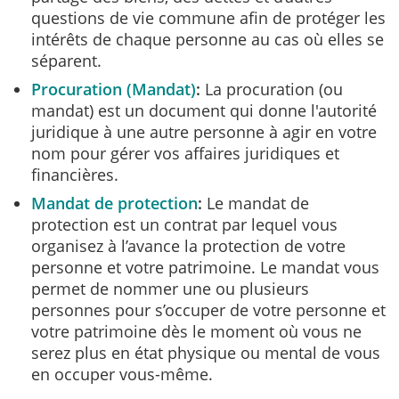
questions de vie commune afin de protéger les
intérêts de chaque personne au cas où elles se
séparent.
Procuration (Mandat)
La procuration (ou
mandat) est un document qui donne l'autorité
juridique à une autre personne à agir en votre
nom pour gérer vos affaires juridiques et
financières.
Mandat de protection
Le mandat de
protection est un contrat par lequel vous
organisez à l’avance la protection de votre
personne et votre patrimoine. Le mandat vous
permet de nommer une ou plusieurs
personnes pour s’occuper de votre personne et
votre patrimoine dès le moment où vous ne
serez plus en état physique ou mental de vous
en occuper vous-même.