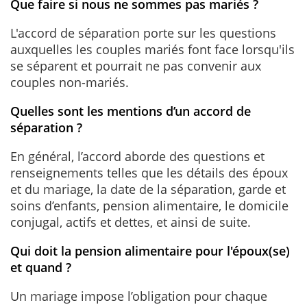
Que faire si nous ne sommes pas mariés ?
L'accord de séparation porte sur les questions
auxquelles les couples mariés font face lorsqu'ils
se séparent et pourrait ne pas convenir aux
couples non-mariés.
Quelles sont les mentions d’un accord de
séparation ?
En général, l’accord aborde des questions et
renseignements telles que les détails des époux
et du mariage, la date de la séparation, garde et
soins d’enfants, pension alimentaire, le domicile
conjugal, actifs et dettes, et ainsi de suite.
Qui doit la pension alimentaire pour l'époux(se)
et quand ?
Un mariage impose l’obligation pour chaque