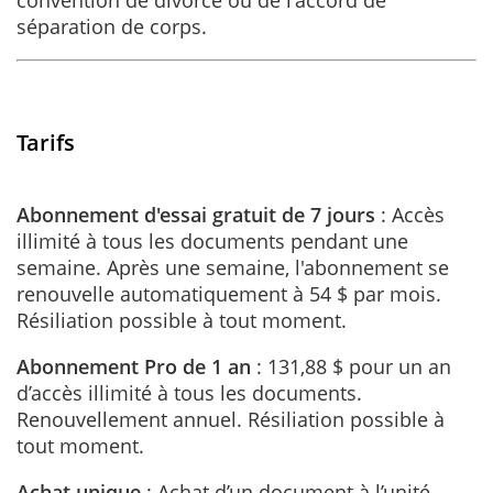
séparation de corps.
Tarifs
Abonnement d'essai gratuit de 7 jours
: Accès
illimité à tous les documents pendant une
semaine. Après une semaine, l'abonnement se
renouvelle automatiquement à 54 $ par mois.
Résiliation possible à tout moment.
Abonnement Pro de 1 an
: 131,88 $ pour un an
d’accès illimité à tous les documents.
Renouvellement annuel. Résiliation possible à
tout moment.
Achat unique
: Achat d’un document à l’unité