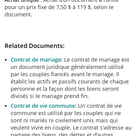
pour un prix fixe de 7,50 $ à 119 $, selon le
document.
Related Documents:
Contrat de mariage
Le contrat de mariage est
un document juridique généralement utilisé
par les couples fiancés avant le mariage. Il
établit les actifs et passifs courants de chaque
personne et la façon dont les biens seront
divisés si le mariage prend fin.
Contrat de vie commune
Un contrat de vie
commune est utilisé par les couples qui ne
sont ni mariés ni civilement unis mais qui
veulent vivre en couple. Le contrat s'adresse au
partage des biens, des dettes et d’autres