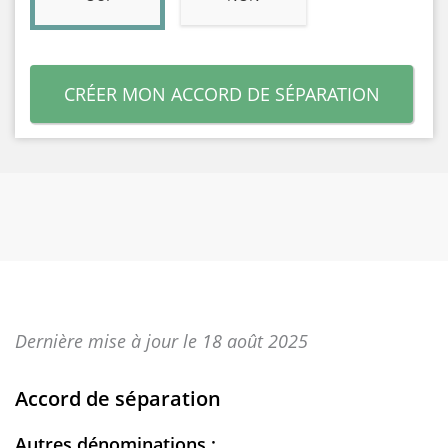
CRÉER MON ACCORD DE SÉPARATION
Dernière mise à jour le 18 août 2025
Accord de séparation
Autres dénominations :