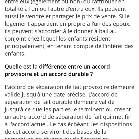
entre eux (également ou non) ou l'attribuer en
totalité à l’un ou l’autre d'entre eux. Ils peuvent
aussi le vendre et partager le prix de vente. Si le
logement appartient en propre à l’un des époux,
ils peuvent s'accorder à le donner à bail au
conjoint chez lequel les enfants résident
principalement, en tenant compte de l'intérêt des
enfants.
Quelle est la différence entre un accord
provisoire et un accord durable ?
L'accord de séparation de fait provisoire demeure
valide jusqu'à une date précise. L'accord de
séparation de fait durable demeure valide
jusqu'à ce que les parties le terminent ou créent
un autre accord de séparation de fait qui met fin
à l'accord actuel. Le cas échéant, les dispositions
de cet accord serviront des bases de la
convention de divorce ou de l'accord de