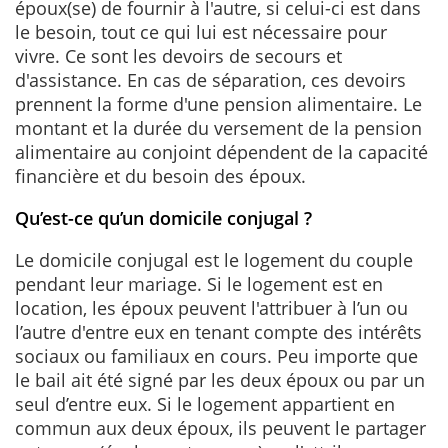
époux(se) de fournir à l'autre, si celui-ci est dans
le besoin, tout ce qui lui est nécessaire pour
vivre. Ce sont les devoirs de secours et
d'assistance. En cas de séparation, ces devoirs
prennent la forme d'une pension alimentaire. Le
montant et la durée du versement de la pension
alimentaire au conjoint dépendent de la capacité
financière et du besoin des époux.
Qu’est-ce qu’un domicile conjugal ?
Le domicile conjugal est le logement du couple
pendant leur mariage. Si le logement est en
location, les époux peuvent l'attribuer à l’un ou
l’autre d'entre eux en tenant compte des intérêts
sociaux ou familiaux en cours. Peu importe que
le bail ait été signé par les deux époux ou par un
seul d’entre eux. Si le logement appartient en
commun aux deux époux, ils peuvent le partager