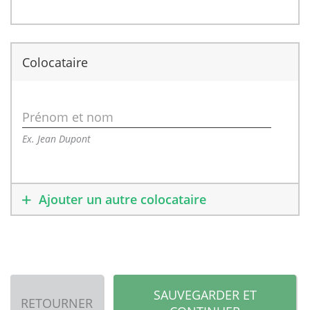
Colocataire
Prénom et nom
Ex. Jean Dupont
Ajouter un autre colocataire
SAUVEGARDER ET
RETOURNER