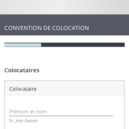
CONVENTION DE COLOCATION
Colocataires
Colocataire
Prénom et nom
Ex. Jean Dupont