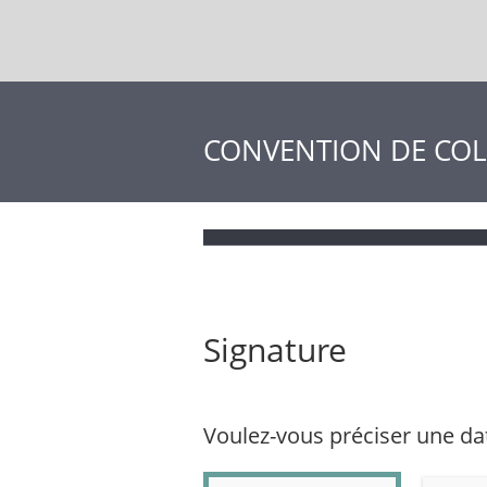
CONVENTION DE CO
Signature
Voulez-vous préciser une da