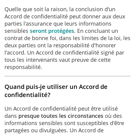
Quelle que soit la raison, la conclusion d'un
Accord de confidentialité peut donner aux deux
parties l'assurance que leurs informations
sensibles
seront protégées
. En concluant un
contrat de bonne foi, dans les limites de la loi, les
deux parties ont la responsabilité d'honorer
l'accord. Un Accord de confidentialité signé par
tous les intervenants vaut preuve de cette
responsabilité.
Quand puis-je utiliser un Accord de
confidentialité?
Un Accord de confidentialité peut être utilisé
dans
presque toutes les circonstances
où des
informations sensibles sont susceptibles d'être
partagées ou divulguées. Un Accord de