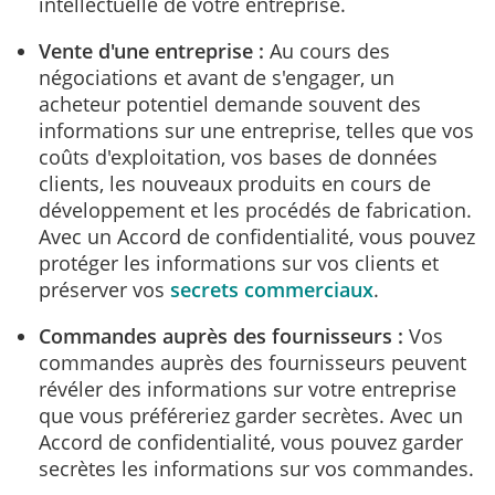
intellectuelle de votre entreprise.
Vente d'une entreprise :
Au cours des
négociations et avant de s'engager, un
acheteur potentiel demande souvent des
informations sur une entreprise, telles que vos
coûts d'exploitation, vos bases de données
clients, les nouveaux produits en cours de
développement et les procédés de fabrication.
Avec un Accord de confidentialité, vous pouvez
protéger les informations sur vos clients et
préserver vos
secrets commerciaux
.
Commandes auprès des fournisseurs :
Vos
commandes auprès des fournisseurs peuvent
révéler des informations sur votre entreprise
que vous préféreriez garder secrètes. Avec un
Accord de confidentialité, vous pouvez garder
secrètes les informations sur vos commandes.