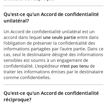
Qu'est-ce qu'un Accord de confidentialité
unilatéral?
Un Accord de confidentialité unilatéral est un
accord dans lequel
une seule partie
entre dans
l’obligation de préserver la confidentialité des
informations partagées par l'autre partie. Dans ce
cas, seul le destinataire désigné des informations
sensibles est soumis à un engagement de
confidentialité. L'expéditeur
n'est pas tenu
de
traiter les informations émises par le destinataire
comme confidentielles.
Qu'est-ce qu'un Accord de confidentialité
réciproque?