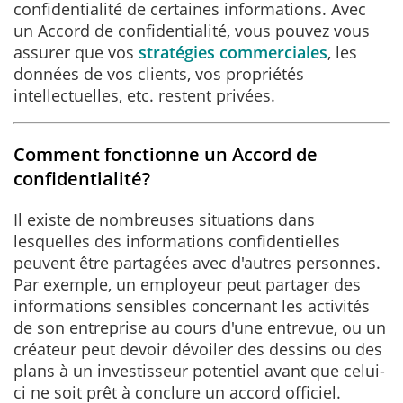
confidentialité de certaines informations. Avec
un Accord de confidentialité, vous pouvez vous
assurer que vos
stratégies commerciales
, les
données de vos clients, vos propriétés
intellectuelles, etc. restent privées.
Comment fonctionne un Accord de
confidentialité?
Il existe de nombreuses situations dans
lesquelles des informations confidentielles
peuvent être partagées avec d'autres personnes.
Par exemple, un employeur peut partager des
informations sensibles concernant les activités
de son entreprise au cours d'une entrevue, ou un
créateur peut devoir dévoiler des dessins ou des
plans à un investisseur potentiel avant que celui-
ci ne soit prêt à conclure un accord officiel.