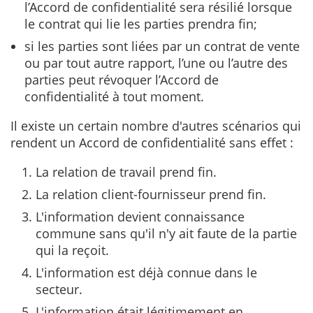
l’Accord de confidentialité sera résilié lorsque
le contrat qui lie les parties prendra fin;
si les parties sont liées par un contrat de vente
ou par tout autre rapport, l’une ou l’autre des
parties peut révoquer l’Accord de
confidentialité à tout moment.
Il existe un certain nombre d'autres scénarios qui
rendent un Accord de confidentialité sans effet :
La relation de travail prend fin.
La relation client-fournisseur prend fin.
L'information devient connaissance
commune sans qu'il n'y ait faute de la partie
qui la reçoit.
L'information est déjà connue dans le
secteur.
L'information était légitimement en