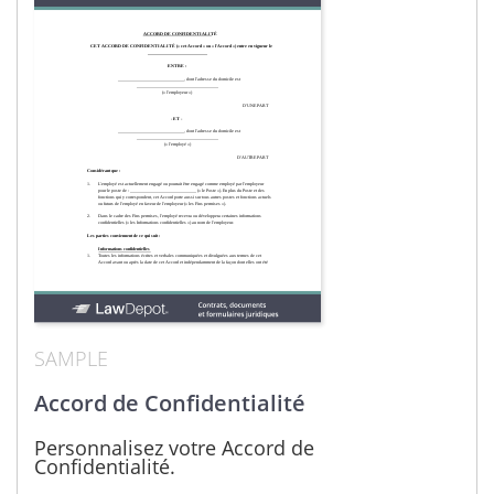
SAMPLE
Accord de Confidentialité
Personnalisez votre Accord de
Confidentialité.