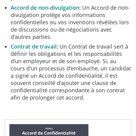
Accord de non-divulgation
Un Accord de non-
divulgation protège vos informations
confidentielles ou vos inventions révélées lors
de discussions ou de négociations avec
d'autres parties.
Contrat de travail
Un Contrat de travail sert à
définir les obligations et les responsabilités
d'un employeur et de son employé. Si, au
cours d'un processus d'embauche, un candidat
a signé un Accord de confidentialité, il est
souvent conseillé d'ajouter une clause de
confidentialité correspondante à son contrat
afin de prolonger cet accord.