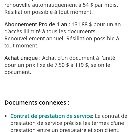
renouvelle automatiquement à 54 $ par mois.
Résiliation possible à tout moment.
Abonnement Pro de 1 an
: 131,88 $ pour un an
d’accès illimité à tous les documents.
Renouvellement annuel. Résiliation possible à
tout moment.
Achat unique
: Achat d’un document à l’unité
pour un prix fixe de 7,50 $ à 119 $, selon le
document.
Documents connexes :
Contrat de prestation de service
Le contrat de
prestation de service précise les termes d'une
prestation entre un prestataire et son client.