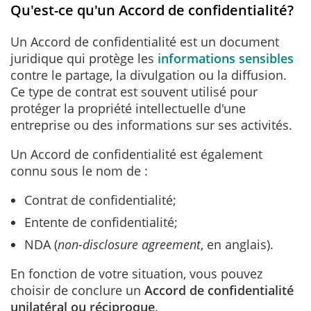
Qu'est-ce qu'un Accord de confidentialité?
Un Accord de confidentialité est un document
juridique qui protège les
informations sensibles
contre le partage, la divulgation ou la diffusion.
Ce type de contrat est souvent utilisé pour
protéger la propriété intellectuelle d'une
entreprise ou des informations sur ses activités.
Un Accord de confidentialité est également
connu sous le nom de :
Contrat de confidentialité;
Entente de confidentialité;
NDA (
non-disclosure agreement
, en anglais).
En fonction de votre situation, vous pouvez
choisir de conclure un
Accord de confidentialité
unilatéral ou réciproque
.