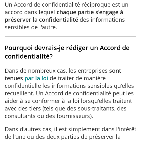
Un Accord de confidentialité réciproque est un
accord dans lequel
chaque partie s'engage à
préserver la confidentialité
des informations
sensibles de l'autre.
Pourquoi devrais-je rédiger un Accord de
confidentialité?
Dans de nombreux cas, les entreprises
sont
tenues
par la loi
de traiter de manière
confidentielle les informations sensibles qu'elles
recueillent. Un Accord de confidentialité peut les
aider à se conformer à la loi lorsqu'elles traitent
avec des tiers (tels que des sous-traitants, des
consultants ou des fournisseurs).
Dans d'autres cas, il est simplement dans l'intérêt
de l'une ou des deux parties de préserver la