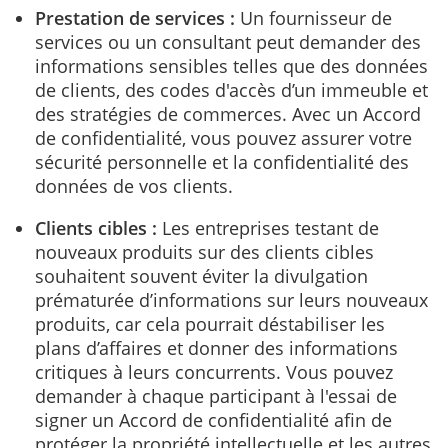
Prestation de services :
Un fournisseur de
services ou un consultant peut demander des
informations sensibles telles que des données
de clients, des codes d'accès d’un immeuble et
des stratégies de commerces. Avec un Accord
de confidentialité, vous pouvez assurer votre
sécurité personnelle et la confidentialité des
données de vos clients.
Clients cibles :
Les entreprises testant de
nouveaux produits sur des clients cibles
souhaitent souvent éviter la divulgation
prématurée d’informations sur leurs nouveaux
produits, car cela pourrait déstabiliser les
plans d’affaires et donner des informations
critiques à leurs concurrents. Vous pouvez
demander à chaque participant à l'essai de
signer un Accord de confidentialité afin de
protéger la propriété intellectuelle et les autres