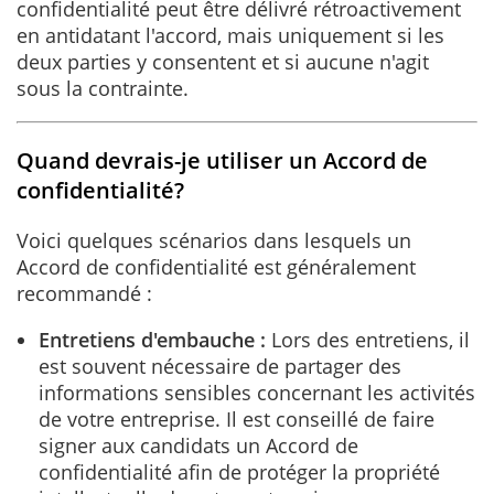
confidentialité peut être délivré rétroactivement
en antidatant l'accord, mais uniquement si les
deux parties y consentent et si aucune n'agit
sous la contrainte.
Quand devrais-je utiliser un Accord de
confidentialité?
Voici quelques scénarios dans lesquels un
Accord de confidentialité est généralement
recommandé :
Entretiens d'embauche :
Lors des entretiens, il
est souvent nécessaire de partager des
informations sensibles concernant les activités
de votre entreprise. Il est conseillé de faire
signer aux candidats un Accord de
confidentialité afin de protéger la propriété