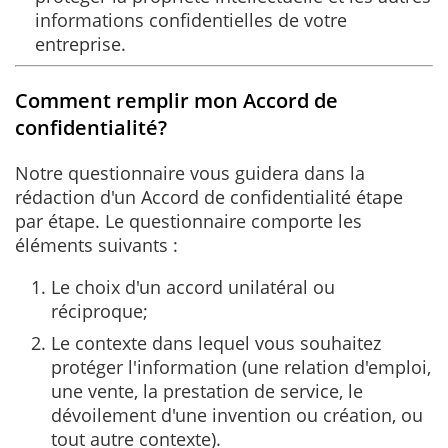
informations confidentielles de votre
entreprise.
Comment remplir mon Accord de
confidentialité?
Notre questionnaire vous guidera dans la
rédaction d'un Accord de confidentialité étape
par étape. Le questionnaire comporte les
éléments suivants :
Le choix d'un accord unilatéral ou
réciproque;
Le contexte dans lequel vous souhaitez
protéger l'information (une relation d'emploi,
une vente, la prestation de service, le
dévoilement d'une invention ou création, ou
tout autre contexte).