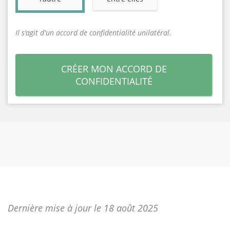
Il s'agit d'un accord de confidentialité unilatéral.
CRÉER MON ACCORD DE
CONFIDENTIALITÉ
Dernière mise à jour le 18 août 2025