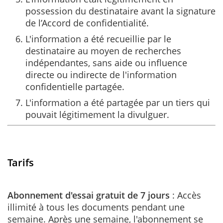
possession du destinataire avant la signature
de l’Accord de confidentialité.
L'information a été recueillie par le
destinataire au moyen de recherches
indépendantes, sans aide ou influence
directe ou indirecte de l'information
confidentielle partagée.
L'information a été partagée par un tiers qui
pouvait légitimement la divulguer.
Tarifs
Abonnement d'essai gratuit de 7 jours
: Accès
illimité à tous les documents pendant une
semaine. Après une semaine, l'abonnement se