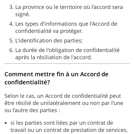
La province ou le territoire où l’accord sera
signé.
Les types d'informations que l'Accord de
confidentialité va protéger.
L'identification des parties;
La durée de l'obligation de confidentialité
après la résiliation de l'accord.
Comment mettre fin à un Accord de
confidentialité?
Selon le cas, un Accord de confidentialité peut
être résilié de unilatéralement ou non par l'une
ou l’autre des parties :
si les parties sont liées par un contrat de
travail ou un contrat de prestation de services,