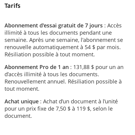
Tarifs
Abonnement d'essai gratuit de 7 jours
: Accès
illimité à tous les documents pendant une
semaine. Après une semaine, l'abonnement se
renouvelle automatiquement à 54 $ par mois.
Résiliation possible à tout moment.
Abonnement Pro de 1 an
: 131,88 $ pour un an
d’accès illimité à tous les documents.
Renouvellement annuel. Résiliation possible à
tout moment.
Achat unique
: Achat d’un document à l’unité
pour un prix fixe de 7,50 $ à 119 $, selon le
document.