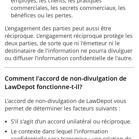
employés, les clients, les pratiques
commerciales, les secrets commerciaux, les
bénéfices ou les pertes.
L’engagement des parties peut aussi être
réciproque. L’engagement réciproque protège les
deux parties, de sorte que ni l'émetteur ni le
destinataire de l'information ne pourra divulguer
ou diffuser l’information confidentielle de l'autre.
Comment l'accord de non-divulgation de
LawDepot fonctionne-t-il?
L'accord de non-divulgation de LawDepot vous
permet de déterminer les facteurs suivants :
S'il s'agit d'un accord unilatéral ou réciproque.
Le contexte dans lequel l'information
confidentielle sera transmise : une relation de