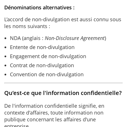
Dénominations alternatives :
L’accord de non-divulgation est aussi connu sous
les noms suivants :
NDA (anglais :
Non-Disclosure Agreement
)
Entente de non-divulgation
Engagement de non-divulgation
Contrat de non-divulgation
Convention de non-divulgation
Qu’est-ce que l'information confidentielle?
De l'information confidentielle signifie, en
contexte d'affaires, toute information non
publique concernant les affaires d'une
entreprise.