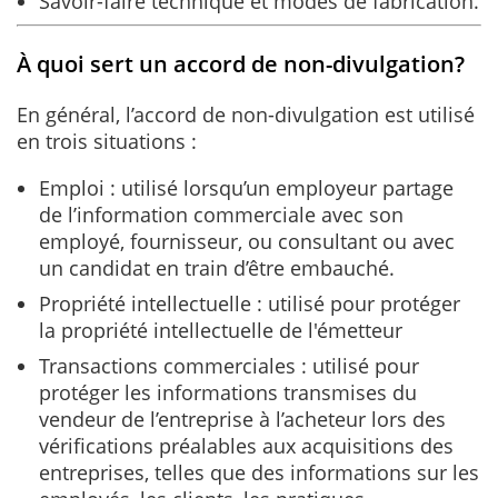
Savoir-faire technique et modes de fabrication.
À quoi sert un accord de non-divulgation?
En général, l’accord de non-divulgation est utilisé
en trois situations :
Emploi : utilisé lorsqu’un employeur partage
de l’information commerciale avec son
employé, fournisseur, ou consultant ou avec
un candidat en train d’être embauché.
Propriété intellectuelle : utilisé pour protéger
la propriété intellectuelle de l'émetteur
Transactions commerciales : utilisé pour
protéger les informations transmises du
vendeur de l’entreprise à l’acheteur lors des
vérifications préalables aux acquisitions des
entreprises, telles que des informations sur les