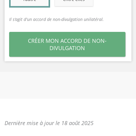
Il s'agit d'un accord de non-divulgation unilatéral.
CRÉER MON ACCORD DE NON-
DIVULGATION
Dernière mise à jour le 18 août 2025