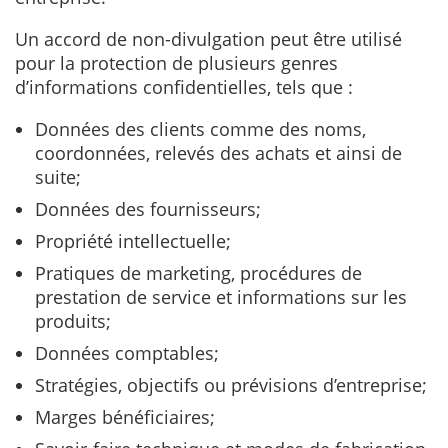
Un accord de non-divulgation peut être utilisé
pour la protection de plusieurs genres
d’informations confidentielles, tels que :
Données des clients comme des noms,
coordonnées, relevés des achats et ainsi de
suite;
Données des fournisseurs;
Propriété intellectuelle;
Pratiques de marketing, procédures de
prestation de service et informations sur les
produits;
Données comptables;
Stratégies, objectifs ou prévisions d’entreprise;
Marges bénéficiaires;