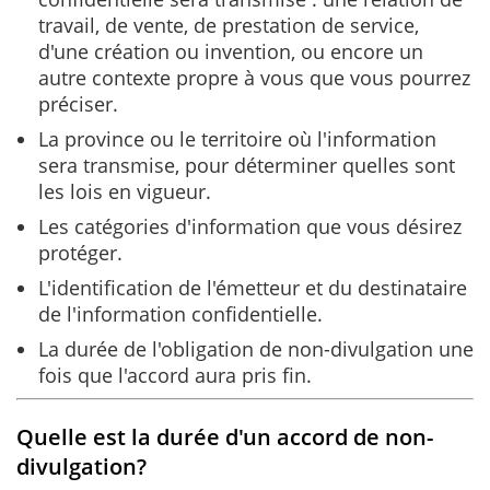
travail, de vente, de prestation de service,
d'une création ou invention, ou encore un
autre contexte propre à vous que vous pourrez
préciser.
La province ou le territoire où l'information
sera transmise, pour déterminer quelles sont
les lois en vigueur.
Les catégories d'information que vous désirez
protéger.
L'identification de l'émetteur et du destinataire
de l'information confidentielle.
La durée de l'obligation de non-divulgation une
fois que l'accord aura pris fin.
Quelle est la durée d'un accord de non-
divulgation?