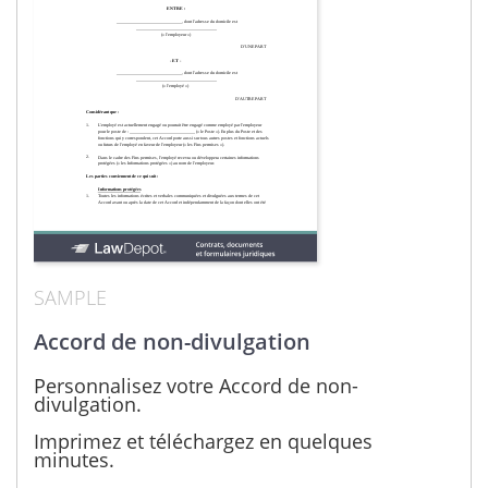
SAMPLE
Accord de non-divulgation
Personnalisez votre Accord de non-
divulgation.
Imprimez et téléchargez en quelques
minutes.