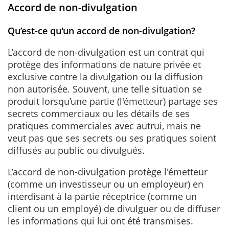
Accord de non-divulgation
Qu’est-ce qu'un accord de non-divulgation?
L’accord de non-divulgation est un contrat qui
protège des informations de nature privée et
exclusive contre la divulgation ou la diffusion
non autorisée. Souvent, une telle situation se
produit lorsqu’une partie (l'émetteur) partage ses
secrets commerciaux ou les détails de ses
pratiques commerciales avec autrui, mais ne
veut pas que ses secrets ou ses pratiques soient
diffusés au public ou divulgués.
L’accord de non-divulgation protège l'émetteur
(comme un investisseur ou un employeur) en
interdisant à la partie réceptrice (comme un
client ou un employé) de divulguer ou de diffuser
les informations qui lui ont été transmises.