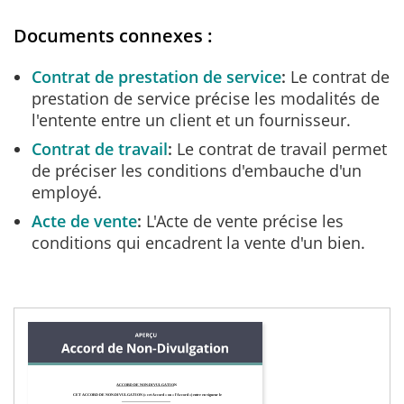
Documents connexes :
Contrat de prestation de service
Le contrat de
prestation de service précise les modalités de
l'entente entre un client et un fournisseur.
Contrat de travail
Le contrat de travail permet
de préciser les conditions d'embauche d'un
employé.
Acte de vente
L'Acte de vente précise les
conditions qui encadrent la vente d'un bien.