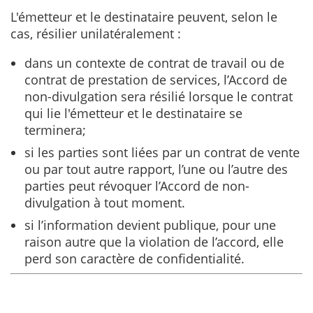
L'émetteur et le destinataire peuvent, selon le
cas, résilier unilatéralement :
dans un contexte de contrat de travail ou de
contrat de prestation de services, l’Accord de
non-divulgation sera résilié lorsque le contrat
qui lie l'émetteur et le destinataire se
terminera;
si les parties sont liées par un contrat de vente
ou par tout autre rapport, l’une ou l’autre des
parties peut révoquer l’Accord de non-
divulgation à tout moment.
si l’information devient publique, pour une
raison autre que la violation de l’accord, elle
perd son caractère de confidentialité.