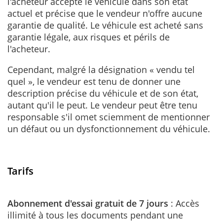
l'acheteur accepte le véhicule dans son état
actuel et précise que le vendeur n'offre aucune
garantie de qualité. Le véhicule est acheté sans
garantie légale, aux risques et périls de
l'acheteur.
Cependant, malgré la désignation « vendu tel
quel », le vendeur est tenu de donner une
description précise du véhicule et de son état,
autant qu'il le peut. Le vendeur peut être tenu
responsable s'il omet sciemment de mentionner
un défaut ou un dysfonctionnement du véhicule.
Tarifs
Abonnement d'essai gratuit de 7 jours
: Accès
illimité à tous les documents pendant une