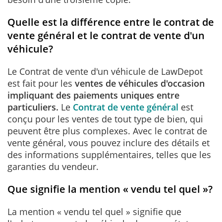
Quelle est la différence entre le contrat de
vente général et le contrat de vente d'un
véhicule?
Le Contrat de vente d'un véhicule de LawDepot
est fait pour les
ventes de véhicules d'occasion
impliquant des paiements uniques entre
particuliers.
Le
Contrat de vente général
est
conçu pour les ventes de tout type de bien, qui
peuvent être plus complexes. Avec le contrat de
vente général, vous pouvez inclure des détails et
des informations supplémentaires, telles que les
garanties du vendeur.
Que signifie la mention « vendu tel quel »?
La mention « vendu tel quel » signifie que