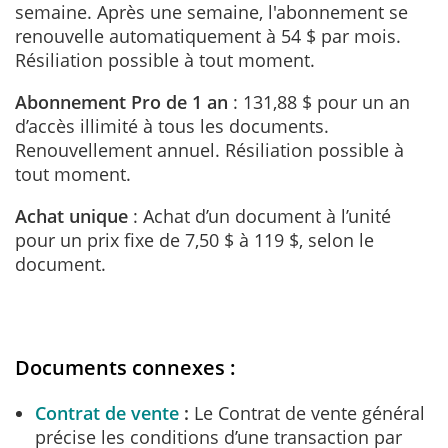
semaine. Après une semaine, l'abonnement se
renouvelle automatiquement à 54 $ par mois.
Résiliation possible à tout moment.
Abonnement Pro de 1 an
: 131,88 $ pour un an
d’accès illimité à tous les documents.
Renouvellement annuel. Résiliation possible à
tout moment.
Achat unique
: Achat d’un document à l’unité
pour un prix fixe de 7,50 $ à 119 $, selon le
document.
Documents connexes :
Contrat de vente
Le Contrat de vente général
précise les conditions d’une transaction par