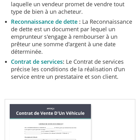
laquelle un vendeur promet de vendre tout
type de bien à un acheteur.
Reconnaissance de dette
La Reconnaissance
de dette est un document par lequel un
emprunteur s'engage à rembourser à un
prêteur une somme d'argent à une date
déterminée.
Contrat de services
Le Contrat de services
précise les conditions de la réalisation d'un
service entre un prestataire et son client.