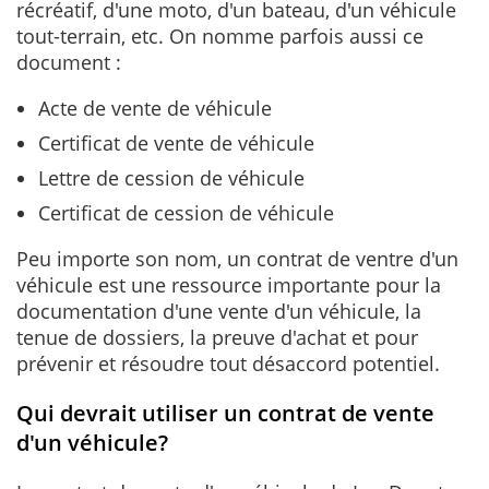
récréatif, d'une moto, d'un bateau, d'un véhicule
tout-terrain, etc. On nomme parfois aussi ce
document
:
Acte de vente de véhicule
Certificat de vente de véhicule
Lettre de cession de véhicule
Certificat de cession de véhicule
Peu importe son nom, un contrat de ventre d'un
véhicule est une ressource importante pour la
documentation d'une vente d'un véhicule, la
tenue de dossiers, la preuve d'achat et pour
prévenir et résoudre tout désaccord potentiel.
Qui devrait utiliser un contrat de vente
d'un véhicule?