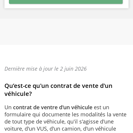
Dernière mise à jour le 2 juin 2026
Qu’est-ce qu'un contrat de vente d'un
véhicule?
Un
contrat de ventre d'un véhicule
est un
formulaire qui documente les modalités la vente
de tout type de véhicule, qu'il s'agisse d'une
voiture, d'un VUS, d'un camion, d'un véhicule