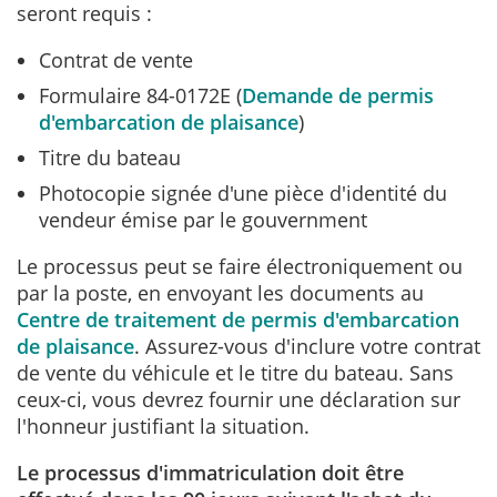
seront requis :
Contrat de vente
Formulaire 84-0172E (
Demande de permis
d'embarcation de plaisance
)
Titre du bateau
Photocopie signée d'une pièce d'identité du
vendeur émise par le gouvernment
Le processus peut se faire électroniquement ou
par la poste, en envoyant les documents au
Centre de traitement de permis d'embarcation
de plaisance
. Assurez-vous d'inclure votre contrat
de vente du véhicule et le titre du bateau. Sans
ceux-ci, vous devrez fournir une déclaration sur
l'honneur justifiant la situation.
Le processus d'immatriculation doit être