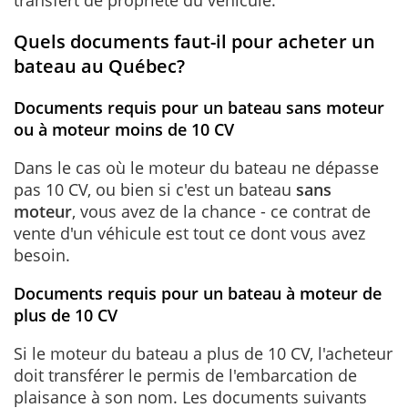
Quels documents faut-il pour acheter un
bateau au Québec?
Documents requis pour un bateau sans moteur
ou à moteur moins de 10 CV
Dans le cas où le moteur du bateau ne dépasse
pas 10 CV, ou bien si c'est un bateau
sans
moteur
, vous avez de la chance - ce contrat de
vente d'un véhicule est tout ce dont vous avez
besoin.
Documents requis pour un bateau à moteur de
plus de 10 CV
Si le moteur du bateau a plus de 10 CV, l'acheteur
doit transférer le permis de l'embarcation de
plaisance à son nom. Les documents suivants