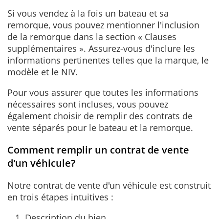
Si vous vendez à la fois un bateau et sa
remorque, vous pouvez mentionner l'inclusion
de la remorque dans la section « Clauses
supplémentaires ». Assurez-vous d'inclure les
informations pertinentes telles que la marque, le
modèle et le NIV.
Pour vous assurer que toutes les informations
nécessaires sont incluses, vous pouvez
également choisir de remplir des contrats de
vente séparés pour le bateau et la remorque.
Comment remplir un contrat de vente
d'un véhicule?
Notre contrat de vente d'un véhicule est construit
en trois étapes intuitives :
Description du bien