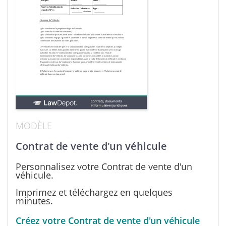
MODÈLE
Contrat de vente d'un véhicule
Personnalisez votre Contrat de vente d'un
véhicule.
Imprimez et téléchargez en quelques
minutes.
Créez votre Contrat de vente d'un véhicule