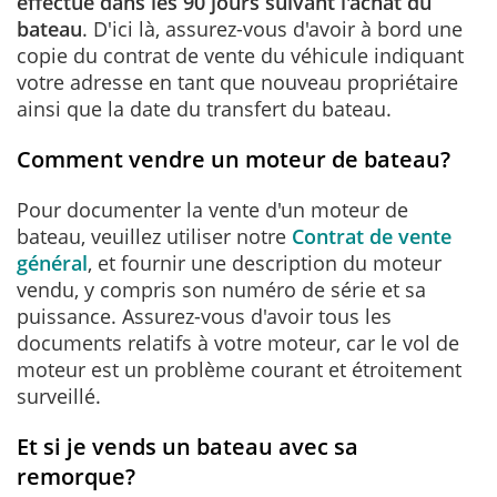
effectué dans les 90 jours suivant l'achat du
bateau
. D'ici là, assurez-vous d'avoir à bord une
copie du contrat de vente du véhicule indiquant
votre adresse en tant que nouveau propriétaire
ainsi que la date du transfert du bateau.
Comment vendre un moteur de bateau?
Pour documenter la vente d'un moteur de
bateau, veuillez utiliser notre
Contrat de vente
général
, et fournir une description du moteur
vendu, y compris son numéro de série et sa
puissance. Assurez-vous d'avoir tous les
documents relatifs à votre moteur, car le vol de
moteur est un problème courant et étroitement
surveillé.
Et si je vends un bateau avec sa
remorque?