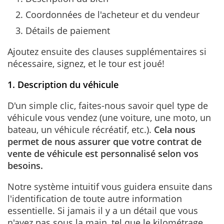
Coordonnées de l'acheteur et du vendeur
Détails de paiement
Ajoutez ensuite des clauses supplémentaires si
nécessaire, signez, et le tour est joué!
1. Description du véhicule
D'un simple clic, faites-nous savoir quel type de
véhicule vous vendez (une voiture, une moto, un
bateau, un véhicule récréatif, etc.).
Cela nous
permet de nous assurer que votre contrat de
vente de véhicule est personnalisé selon vos
besoins.
Notre système intuitif vous guidera ensuite dans
l'identification de toute autre information
essentielle. Si jamais il y a un détail que vous
n'avez pas sous la main, tel que le kilométrage