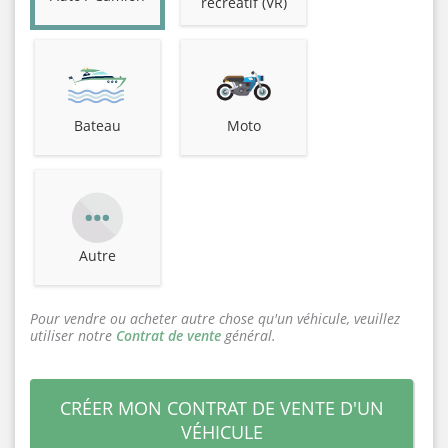
récréatif (VR)
Bateau
Moto
Autre
Pour vendre ou acheter autre chose qu'un véhicule, veuillez
utiliser notre
Contrat de vente
général.
CRÉER MON CONTRAT DE VENTE D'UN
VÉHICULE