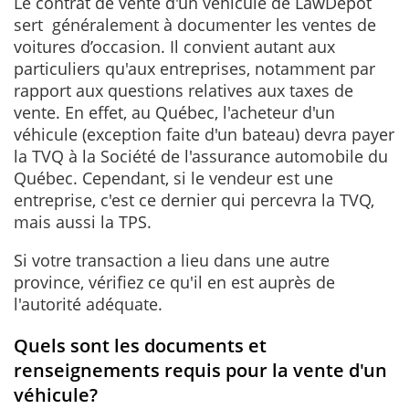
Le contrat de vente d'un véhicule de LawDepot
sert généralement à documenter les ventes de
voitures d’occasion. Il convient autant aux
particuliers qu'aux entreprises, notamment par
rapport aux questions relatives aux taxes de
vente. En effet, au Québec, l'acheteur d'un
véhicule (exception faite d'un bateau) devra payer
la TVQ à la Société de l'assurance automobile du
Québec. Cependant, si le vendeur est une
entreprise, c'est ce dernier qui percevra la TVQ,
mais aussi la TPS.
Si votre transaction a lieu dans une autre
province, vérifiez ce qu'il en est auprès de
l'autorité adéquate.
Quels sont les documents et
renseignements requis pour la vente d'un
véhicule?