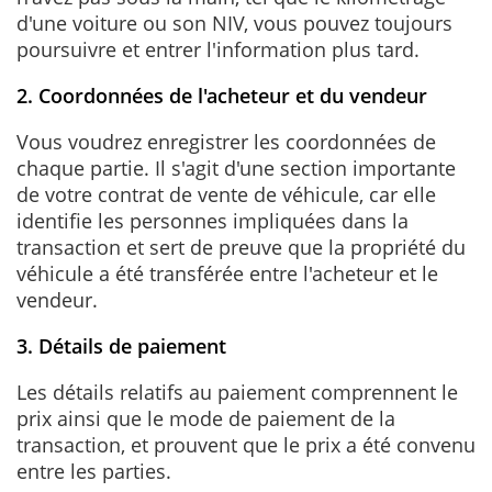
d'une voiture ou son NIV, vous pouvez toujours
poursuivre et entrer l'information plus tard.
2. Coordonnées de l'acheteur et du vendeur
Vous voudrez enregistrer les coordonnées de
chaque partie. Il s'agit d'une section importante
de votre contrat de vente de véhicule, car elle
identifie les personnes impliquées dans la
transaction et sert de preuve que la propriété du
véhicule a été transférée entre l'acheteur et le
vendeur.
3. Détails de paiement
Les détails relatifs au paiement comprennent le
prix ainsi que le mode de paiement de la
transaction, et prouvent que le prix a été convenu
entre les parties.