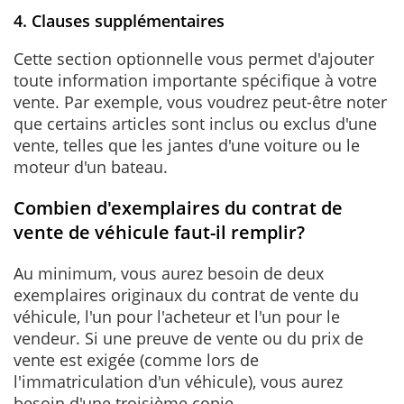
4. Clauses supplémentaires
Cette section optionnelle vous permet d'ajouter
toute information importante spécifique à votre
vente. Par exemple, vous voudrez peut-être noter
que certains articles sont inclus ou exclus d'une
vente, telles que les jantes d'une voiture ou le
moteur d'un bateau.
Combien d'exemplaires du contrat de
vente de véhicule faut-il remplir?
Au minimum, vous aurez besoin de deux
exemplaires originaux du contrat de vente du
véhicule, l'un pour l'acheteur et l'un pour le
vendeur. Si une preuve de vente ou du prix de
vente est exigée (comme lors de
l'immatriculation d'un véhicule), vous aurez
besoin d'une troisième copie.