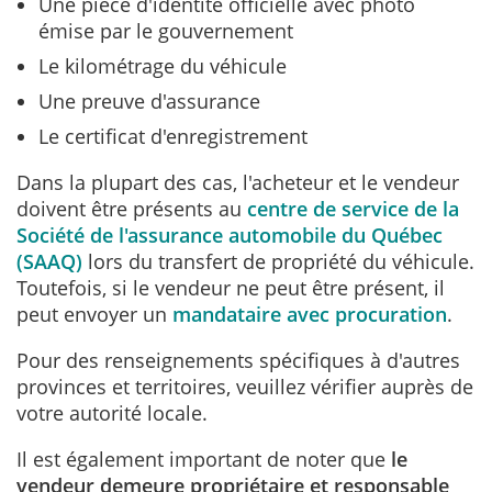
Une pièce d'identité officielle avec photo
émise par le gouvernement
Le kilométrage du véhicule
Une preuve d'assurance
Le certificat d'enregistrement
Dans la plupart des cas, l'acheteur et le vendeur
doivent être présents au
centre de service de la
Société de l'assurance automobile du Québec
(SAAQ)
lors du transfert de propriété du véhicule.
Toutefois, si le vendeur ne peut être présent, il
peut envoyer un
mandataire avec procuration
.
Pour des renseignements spécifiques à d'autres
provinces et territoires, veuillez vérifier auprès de
votre autorité locale.
Il est également important de noter que
le
vendeur demeure propriétaire et responsable