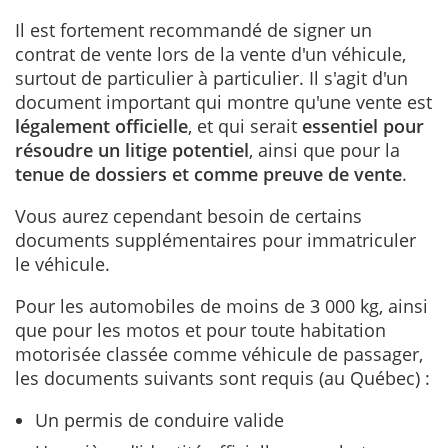
Il est fortement recommandé de signer un
contrat de vente lors de la vente d'un véhicule,
surtout de particulier à particulier. Il s'agit d'un
document important qui montre qu'une vente est
légalement officielle
, et qui serait
essentiel pour
résoudre un litige potentiel
, ainsi que pour la
tenue de dossiers et comme preuve de vente
.
Vous aurez cependant besoin de certains
documents supplémentaires pour immatriculer
le véhicule.
Pour les automobiles de moins de 3 000 kg, ainsi
que pour les motos et pour toute habitation
motorisée classée comme véhicule de passager,
les documents suivants sont requis (au Québec)
:
Un permis de conduire valide