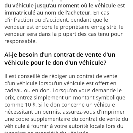
du véhicule jusqu'au moment où le véhicule est
immatriculé au nom de l'acheteur
. En cas
d'infraction ou d'accident, pendant que le
vendeur est encore le propriétaire enregistré, le
vendeur sera dans la plupart des cas tenu pour
responsable.
Ai-je besoin d'un contrat de vente d'un
véhicule pour le don d'un véhicule?
Il est conseillé de rédiger un contrat de vente
d'un véhicule lorsqu'un véhicule est offert en
cadeau ou en don. Lorsqu'on vous demande le
prix, entrez simplement un montant symbolique
comme 10
$. Si le don concerne un véhicule
nécessitant un permis, assurez-vous d'imprimer
une copie supplémentaire du contrat de vente du
véhicule à fournir à votre autorité locale lors du
transfert de propriété du véhicule.