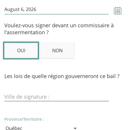
Voulez-vous signer devant un commissaire à
l'assermentation ?
OUI
NON
Les lois de quelle région gouverneront ce bail ?
Ville de signature :
Province/Territoire :