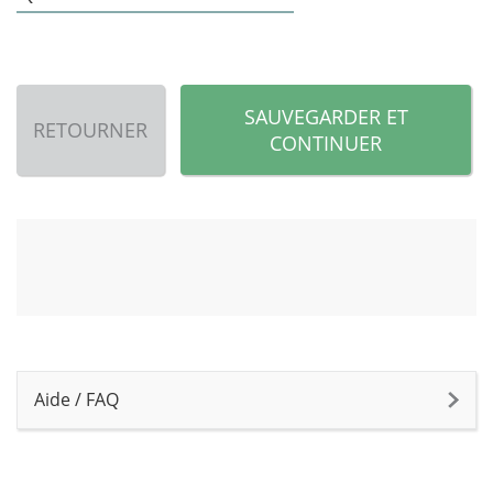
SAUVEGARDER ET
RETOURNER
CONTINUER
Aide / FAQ