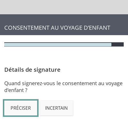
CONSENTEMENT AU VOYAGE D’ENFANT
Détails de signature
Quand signerez-vous le consentement au voyage
d'enfant ?
PRÉCISER
INCERTAIN