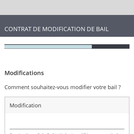
CONTRAT DE MODIFICATION DE BAIL
Modifications
Comment souhaitez-vous modifier votre bail ?
Modification