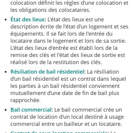
colocation définit les règles d'une colocation et
les obligations des colocataires.
État des lieux
L'état des lieux est une
description écrite de l'état d'un logement et ses
équipements. Il se fait lors de l'entrée du
locataire dans le logement et lors de sa sortie.
L'état des lieux d'entrée est établi lors de la
remise des clés et l'état des lieux de sortie est
réalisé lors de la restitution des clés.
Résiliation de bail résidentiel
La résiliation
d’un bail résidentiel est un contrat dans lequel
les parties à un bail résidentiel conviennent
mutuellement d’une date de fin de bail plus
rapprochée.
Bail commercial
Le bail commercial crée un
contrat de location d'un local destiné à usage
commercial entre un bailleur et un locataire.