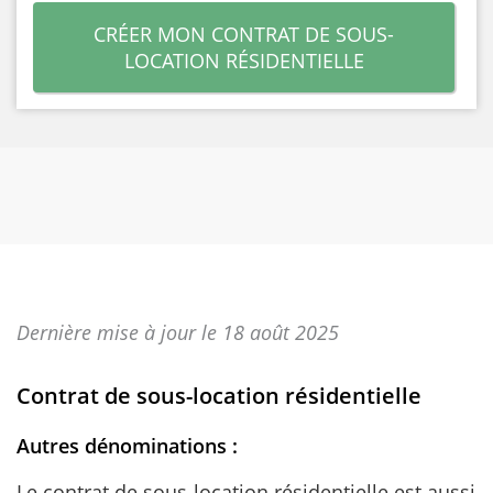
CRÉER MON CONTRAT DE SOUS-
LOCATION RÉSIDENTIELLE
Dernière mise à jour le 18 août 2025
Contrat de sous-location résidentielle
Autres dénominations :
Le contrat de sous-location résidentielle est aussi