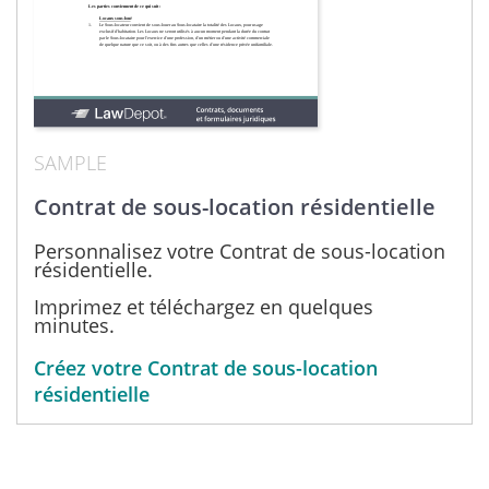
SAMPLE
Contrat de sous-location résidentielle
Personnalisez votre Contrat de sous-location
résidentielle.
Imprimez et téléchargez en quelques
minutes.
Créez votre Contrat de sous-location
résidentielle