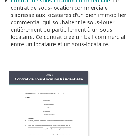
Contrat de sous-location commerciale
Le
contrat de sous-location commerciale
s'adresse aux locataires d'un bien immobilier
commercial qui souhaitent le sous-louer
entièrement ou partiellement à un sous-
locataire. Ce contrat crée un bail commercial
entre un locataire et un sous-locataire.