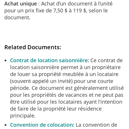
Achat unique
: Achat d’un document à l’unité
pour un prix fixe de 7,50 $ à 119 $, selon le
document.
Related Documents:
Contrat de location saisonnière
Ce contrat de
location saisonnière permet à un propriétaire
de louer sa propriété meublée à un locataire
(souvent appelé un invité) pour une courte
période. Ce document est généralement utilisé
pour les propriétés de vacances et ne peut pas
être utilisé pour les locataires ayant l’intention
de faire de la propriété leur résidence
principale.
Convention de colocation
La convention de