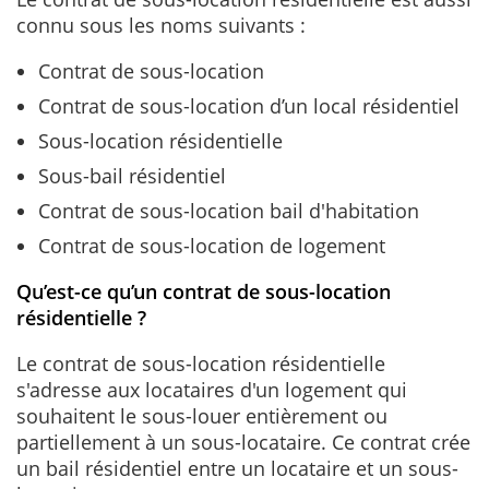
connu sous les noms suivants :
Contrat de sous-location
Contrat de sous-location d’un local résidentiel
Sous-location résidentielle
Sous-bail résidentiel
Contrat de sous-location bail d'habitation
Contrat de sous-location de logement
Qu’est-ce qu’un contrat de sous-location
résidentielle ?
Le contrat de sous-location résidentielle
s'adresse aux locataires d'un logement qui
souhaitent le sous-louer entièrement ou
partiellement à un sous-locataire. Ce contrat crée
un bail résidentiel entre un locataire et un sous-