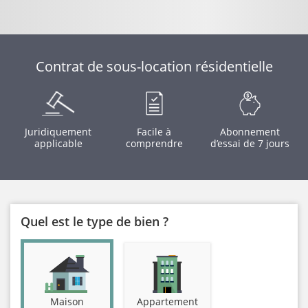
Contrat de sous-location résidentielle
Juridiquement
Facile à
Abonnement
applicable
comprendre
d’essai de 7 jours
Quel est le type de bien ?
Maison
Appartement