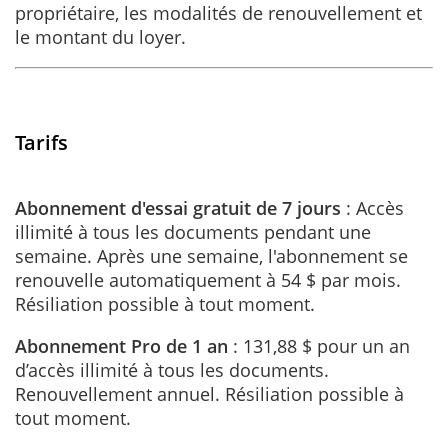
propriétaire, les modalités de renouvellement et
le montant du loyer.
Tarifs
Abonnement d'essai gratuit de 7 jours
: Accès
illimité à tous les documents pendant une
semaine. Après une semaine, l'abonnement se
renouvelle automatiquement à 54 $ par mois.
Résiliation possible à tout moment.
Abonnement Pro de 1 an
: 131,88 $ pour un an
d’accès illimité à tous les documents.
Renouvellement annuel. Résiliation possible à
tout moment.