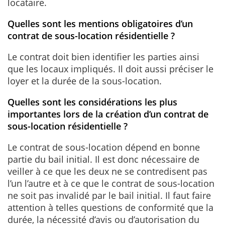
locataire.
Quelles sont les mentions obligatoires d’un
contrat de sous-location résidentielle ?
Le contrat doit bien identifier les parties ainsi
que les locaux impliqués. Il doit aussi préciser le
loyer et la durée de la sous-location.
Quelles sont les considérations les plus
importantes lors de la création d’un contrat de
sous-location résidentielle ?
Le contrat de sous-location dépend en bonne
partie du bail initial. Il est donc nécessaire de
veiller à ce que les deux ne se contredisent pas
l’un l’autre et à ce que le contrat de sous-location
ne soit pas invalidé par le bail initial. Il faut faire
attention à telles questions de conformité que la
durée, la nécessité d’avis ou d’autorisation du