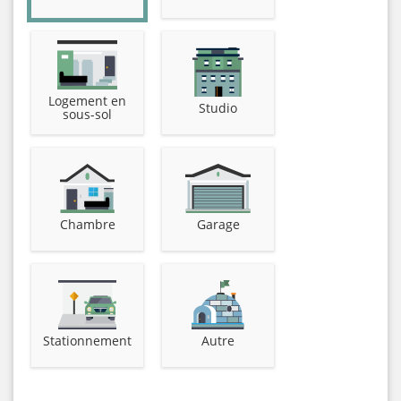
Logement en
Studio
sous-sol
Chambre
Garage
Stationnement
Autre