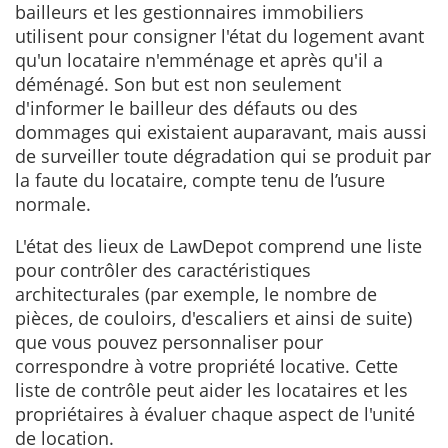
bailleurs et les gestionnaires immobiliers
utilisent pour consigner l'état du logement avant
qu'un locataire n'emménage et après qu'il a
déménagé. Son but est non seulement
d'informer le bailleur des défauts ou des
dommages qui existaient auparavant, mais aussi
de surveiller toute dégradation qui se produit par
la faute du locataire, compte tenu de l’usure
normale.
L'état des lieux de LawDepot comprend une liste
pour contrôler des caractéristiques
architecturales (par exemple, le nombre de
pièces, de couloirs, d'escaliers et ainsi de suite)
que vous pouvez personnaliser pour
correspondre à votre propriété locative. Cette
liste de contrôle peut aider les locataires et les
propriétaires à évaluer chaque aspect de l'unité
de location.