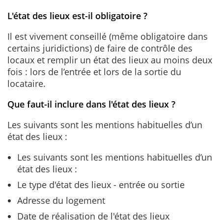
L'état des lieux est-il obligatoire ?
Il est vivement conseillé (même obligatoire dans
certains juridictions) de faire de contrôle des
locaux et remplir un état des lieux au moins deux
fois : lors de l’entrée et lors de la sortie du
locataire.
Que faut-il inclure dans l'état des lieux ?
Les suivants sont les mentions habituelles d’un
état des lieux :
Les suivants sont les mentions habituelles d’un
état des lieux :
Le type d'état des lieux - entrée ou sortie
Adresse du logement
Date de réalisation de l'état des lieux