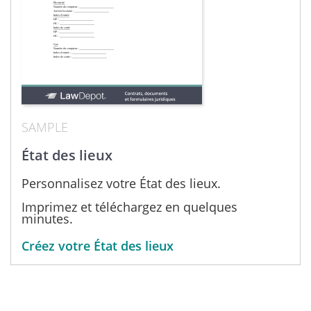
SAMPLE
État des lieux
Personnalisez votre État des lieux.
Imprimez et téléchargez en quelques
minutes.
Créez votre État des lieux