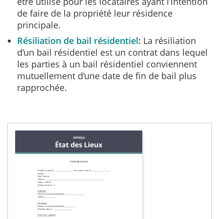
être utilisé pour les locataires ayant l’intention
de faire de la propriété leur résidence
principale.
Résiliation de bail résidentiel
La résiliation
d’un bail résidentiel est un contrat dans lequel
les parties à un bail résidentiel conviennent
mutuellement d’une date de fin de bail plus
rapprochée.