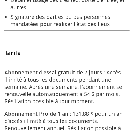
autres
Signature des parties ou des personnes
mandatées pour réaliser l'état des lieux
Tarifs
Abonnement d'essai gratuit de 7 jours
: Accès
illimité à tous les documents pendant une
semaine. Après une semaine, l'abonnement se
renouvelle automatiquement à 54 $ par mois.
Résiliation possible à tout moment.
Abonnement Pro de 1 an
: 131,88 $ pour un an
d’accès illimité à tous les documents.
Renouvellement annuel. Résiliation possible à