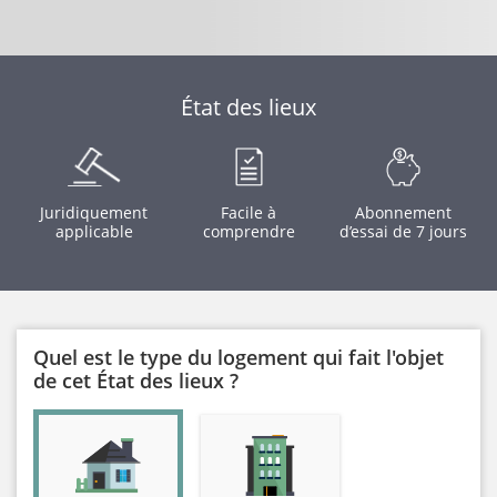
État des lieux
Juridiquement
Facile à
Abonnement
applicable
comprendre
d’essai de 7 jours
Quel est le type du logement qui fait l'objet
de cet État des lieux ?