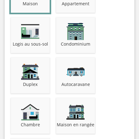
Maison
Appartement
Logis au sous-sol
Condominium
Duplex
Autocaravane
Chambre
Maison en rangée