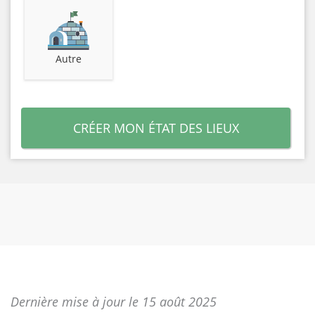
Autre
CRÉER MON ÉTAT DES LIEUX
Dernière mise à jour le 15 août 2025