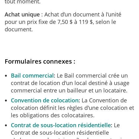
tout moment.
Achat unique
: Achat d’un document à l’unité
pour un prix fixe de 7,50 $ à 119 $, selon le
document.
Formulaires connexes :
Bail commercial
Le Bail commercial crée un
contrat de location d'un local destiné à usage
commercial entre un bailleur et un locataire.
Convention de colocation
La Convention de
colocation définit les règles d'une colocation et
les obligations des colocataires.
Contrat de sous-location résidentielle
Le
Contrat de sous-location résidentielle