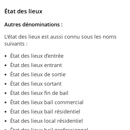
État des lieux
Autres dénominations :
L'état des lieux est aussi connu sous les noms
suivants :
État des lieux d’entrée
État des lieux entrant
État des lieux de sortie
État des lieux sortant
État des lieux fin de bail
État des lieux bail commercial
État des lieux bail résidentiel
État des lieux local résidentiel
État des lieux bail professionnel