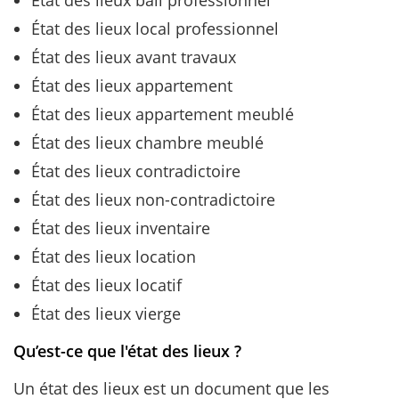
État des lieux local professionnel
État des lieux avant travaux
État des lieux appartement
État des lieux appartement meublé
État des lieux chambre meublé
État des lieux contradictoire
État des lieux non-contradictoire
État des lieux inventaire
État des lieux location
État des lieux locatif
État des lieux vierge
Qu’est-ce que l'état des lieux ?
Un état des lieux est un document que les