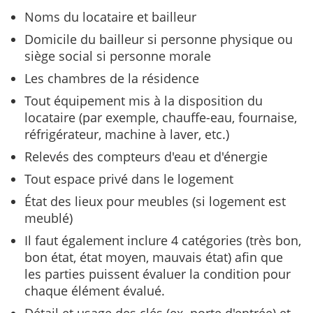
Noms du locataire et bailleur
Domicile du bailleur si personne physique ou
siège social si personne morale
Les chambres de la résidence
Tout équipement mis à la disposition du
locataire (par exemple, chauffe-eau, fournaise,
réfrigérateur, machine à laver, etc.)
Relevés des compteurs d'eau et d'énergie
Tout espace privé dans le logement
État des lieux pour meubles (si logement est
meublé)
Il faut également inclure 4 catégories (très bon,
bon état, état moyen, mauvais état) afin que
les parties puissent évaluer la condition pour
chaque élément évalué.
Détail et usage des clés (ex. porte d'entrée) et