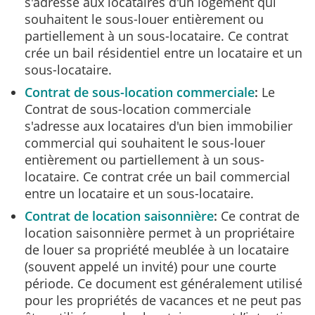
s'adresse aux locataires d'un logement qui
souhaitent le sous-louer entièrement ou
partiellement à un sous-locataire. Ce contrat
crée un bail résidentiel entre un locataire et un
sous-locataire.
Contrat de sous-location commerciale
Le
Contrat de sous-location commerciale
s'adresse aux locataires d'un bien immobilier
commercial qui souhaitent le sous-louer
entièrement ou partiellement à un sous-
locataire. Ce contrat crée un bail commercial
entre un locataire et un sous-locataire.
Contrat de location saisonnière
Ce contrat de
location saisonnière permet à un propriétaire
de louer sa propriété meublée à un locataire
(souvent appelé un invité) pour une courte
période. Ce document est généralement utilisé
pour les propriétés de vacances et ne peut pas