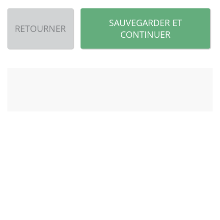
SAUVEGARDER ET
RETOURNER
CONTINUER