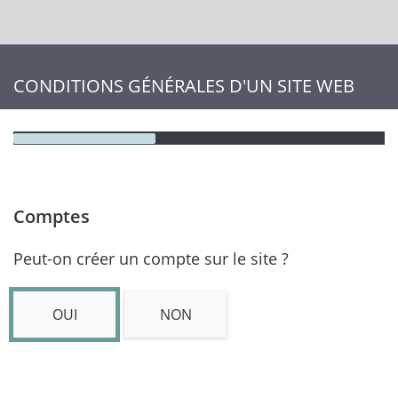
CONDITIONS GÉNÉRALES D'UN SITE WEB
Comptes
Peut-on créer un compte sur le site ?
OUI
NON